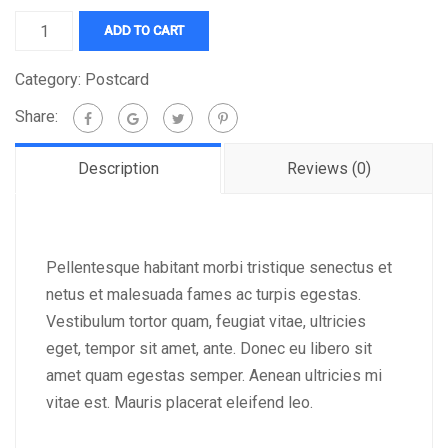
Buschla
ADD TO CART
quantity
Category:
Postcard
Share:
Description
Reviews (0)
Pellentesque habitant morbi tristique senectus et
netus et malesuada fames ac turpis egestas.
Vestibulum tortor quam, feugiat vitae, ultricies
eget, tempor sit amet, ante. Donec eu libero sit
amet quam egestas semper. Aenean ultricies mi
vitae est. Mauris placerat eleifend leo.