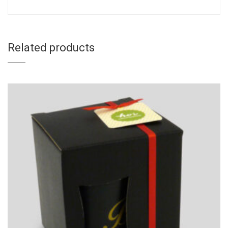
Related products