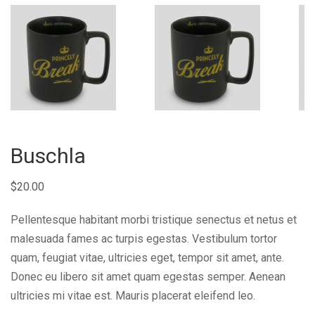
Buschla
$
20.00
Pellentesque habitant morbi tristique senectus et netus et
malesuada fames ac turpis egestas. Vestibulum tortor
quam, feugiat vitae, ultricies eget, tempor sit amet, ante.
Donec eu libero sit amet quam egestas semper. Aenean
ultricies mi vitae est. Mauris placerat eleifend leo.